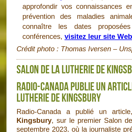
approfondir vos connaissances en
prévention des maladies animal
connaître les dates proposée
conférences,
visitez leur site We
Crédit photo : Thomas Iversen – Uns
Salon de la lutherie de Kings
Radio-Canada publie un articl
lutherie de Kingsbury
Radio-Canada a publié un articl
Kingsbury
, sur le premier Salon de
septembre 2023, où la journaliste pr