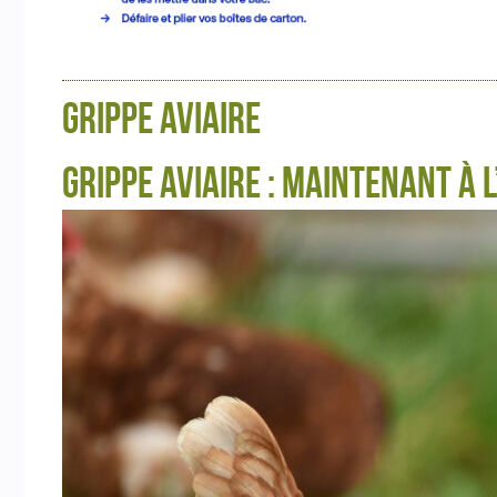
GRIPPE AVIAIRE
Grippe aviaire : maintenant à 