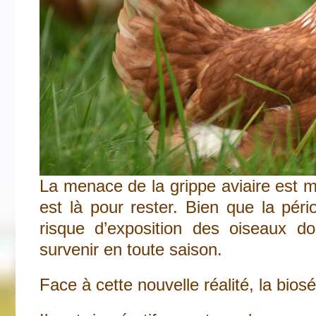
La menace de la grippe aviaire est m
est là pour rester. Bien que la pér
risque d’exposition des oiseaux do
survenir en toute saison.
Face à cette nouvelle réalité, la bios