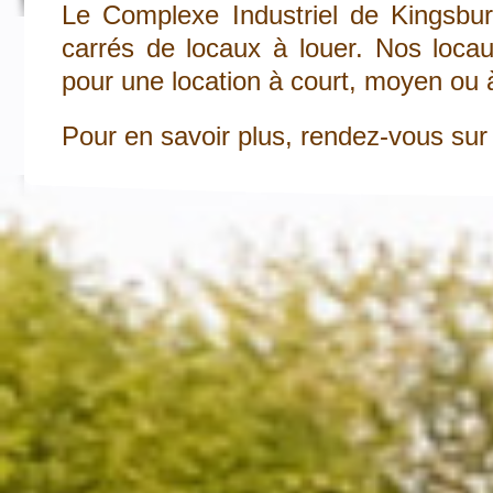
Le Complexe Industriel de Kingsbu
carrés de locaux à louer. Nos loca
pour une location à court, moyen ou 
Pour en savoir plus, rendez-vous sur 