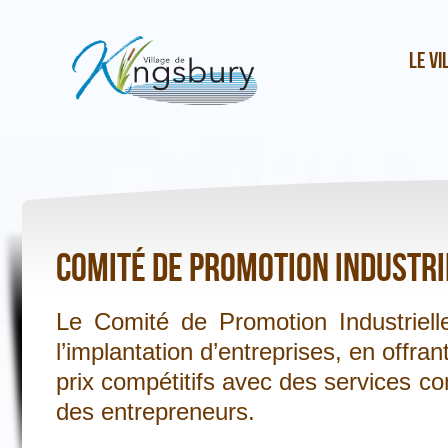
Le vi
Comité de promotion industri
Le Comité de Promotion Industriell
l’implantation d’entreprises, en offr
prix compétitifs avec des services c
des entrepreneurs.