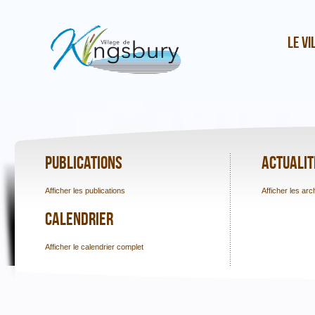
Le vi
Publications
Actualit
Afficher les publications
Afficher les arc
Calendrier
Afficher le calendrier complet