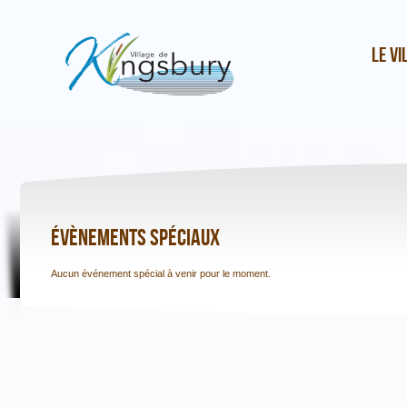
Le vi
Évènements spéciaux
Aucun événement spécial à venir pour le moment.